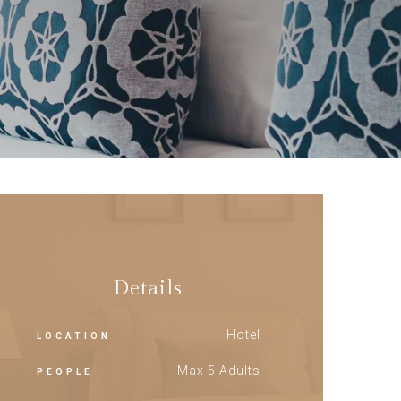
Details
Hotel
LOCATION
Max 5 Adults
PEOPLE