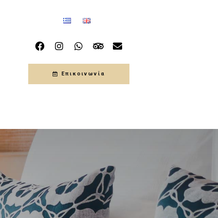
Επικοινωνία