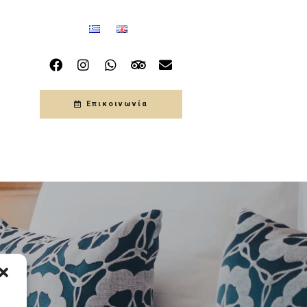
Επικοινωνία