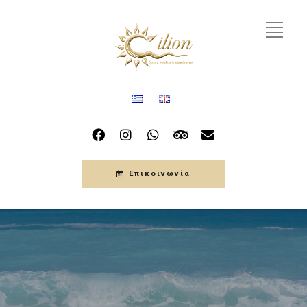
Επικοινωνία