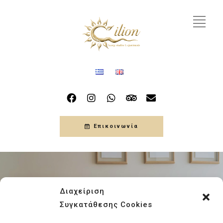
Επικοινωνία
Διαχείριση
Συγκατάθεσης Cookies
Author