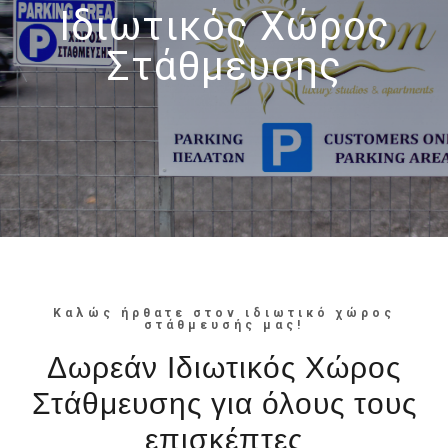
Ιδιωτικός Χώρος
Στάθμευσης
Καλώς ήρθατε στον ιδιωτικό χώρος
στάθμευσής μας!
Δωρεάν Ιδιωτικός Χώρος
Στάθμευσης για όλους τους
επισκέπτες