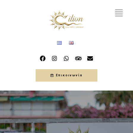
Επικοινωνία